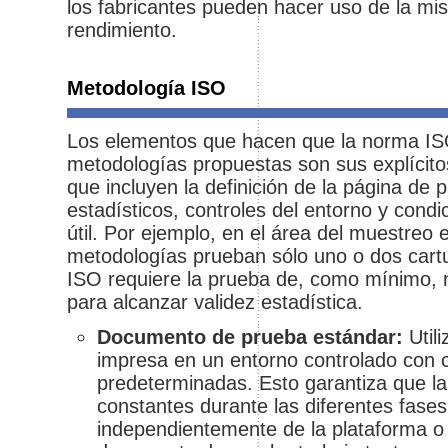
los fabricantes pueden hacer uso de la mi
rendimiento.
Metodología ISO
Los elementos que hacen que la norma IS
metodologías propuestas son sus explícit
que incluyen la definición de la página d
estadísticos, controles del entorno y condi
útil. Por ejemplo, en el área del muestreo 
metodologías prueban sólo uno o dos cart
ISO requiere la prueba de, como mínimo, 
para alcanzar validez estadística.
Documento de prueba estándar:
Util
impresa en un entorno controlado con 
predeterminadas. Esto garantiza que l
constantes durante las diferentes fases
independientemente de la plataforma o 