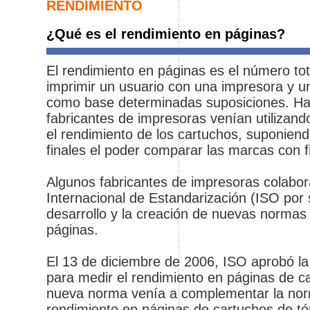
RENDIMIENTO
¿Qué es el rendimiento en páginas?
El rendimiento en páginas es el número to
imprimir un usuario con una impresora y u
como base determinadas suposiciones. Has
fabricantes de impresoras venían utilizan
el rendimiento de los cartuchos, suponiend
finales el poder comparar las marcas con fi
Algunos fabricantes de impresoras colabor
Internacional de Estandarización (ISO por s
desarrollo y la creación de nuevas normas
páginas.
El 13 de diciembre de 2006, ISO aprobó 
para medir el rendimiento en páginas de ca
nueva norma venía a complementar la nor
rendimiento en páginas de cartuchos de t