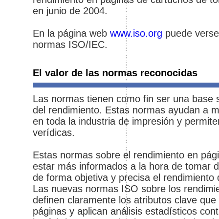
en junio de 2004.
En la página web
www.iso.org
puede verse 
normas ISO/IEC.
El valor de las normas reconocidas
Las normas tienen como fin ser una base s
del rendimiento. Estas normas ayudan a m
en toda la industria de impresión y permit
verídicas.
Estas normas sobre el rendimiento en pági
estar más informados a la hora de tomar 
de forma objetiva y precisa el rendimiento
Las nuevas normas ISO sobre los rendimie
definen claramente los atributos clave que
páginas y aplican análisis estadísticos co